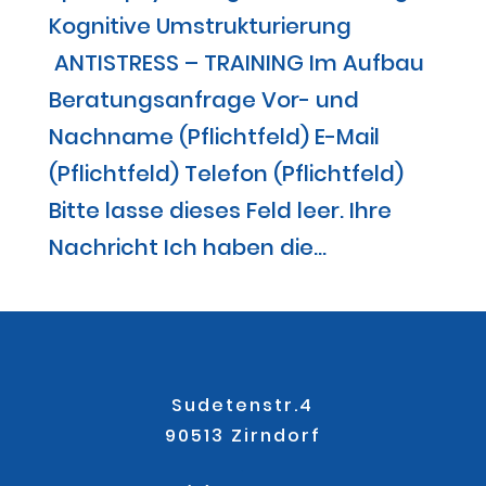
Kognitive Umstrukturierung
ANTISTRESS – TRAINING Im Aufbau
Beratungsanfrage Vor- und
Nachname (Pflichtfeld) E-Mail
(Pflichtfeld) Telefon (Pflichtfeld)
Bitte lasse dieses Feld leer. Ihre
Nachricht Ich haben die...
Sudetenstr.4
90513 Zirndorf
.