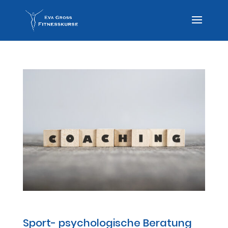
Sport- psychologische BERATUNG
Sport- psychologische Beratung