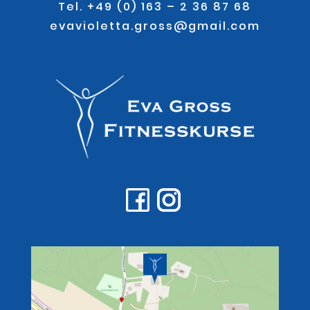
Tel. +49 (0) 163 – 2 36 87 68
evavioletta.gross@gmail.com