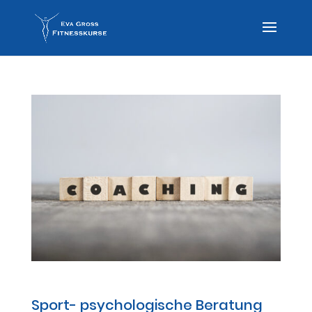
Sport- psychologische BERATUNG
Sport- psychologische Beratung