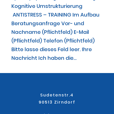
Kognitive Umstrukturierung
ANTISTRESS – TRAINING Im Aufbau
Beratungsanfrage Vor- und
Nachname (Pflichtfeld) E-Mail
(Pflichtfeld) Telefon (Pflichtfeld)
Bitte lasse dieses Feld leer. Ihre
Nachricht Ich haben die...
Sudetenstr.4
90513 Zirndorf
.