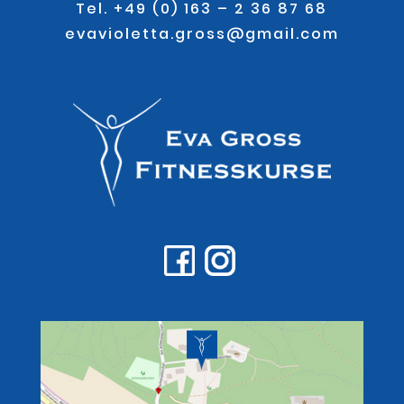
Tel. +49 (0) 163 – 2 36 87 68
evavioletta.gross@gmail.com