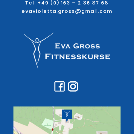
Tel. +49 (0) 163 – 2 36 87 68
evavioletta.gross@gmail.com