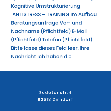
Kognitive Umstrukturierung
ANTISTRESS – TRAINING Im Aufbau
Beratungsanfrage Vor- und
Nachname (Pflichtfeld) E-Mail
(Pflichtfeld) Telefon (Pflichtfeld)
Bitte lasse dieses Feld leer. Ihre
Nachricht Ich haben die...
Sudetenstr.4
90513 Zirndorf
.