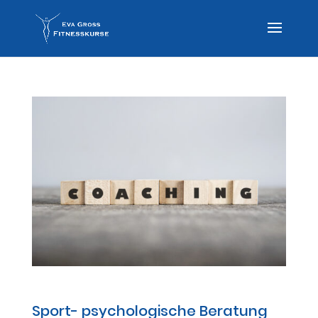
Sport- psychologische BERATUNG
Sport- psychologische Beratung