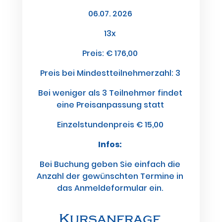
06.07. 2026
13
x
Preis:
€ 176,00
Preis bei Mindestteilnehmerzahl: 3
Bei weniger als 3 Teilnehmer findet
eine Preisanpassung statt
Einzelstundenpreis € 15,00
Infos:
Bei Buchung geben Sie einfach die
Anzahl der gewünschten Termine in
das Anmeldeformular ein.
Kursanfrage