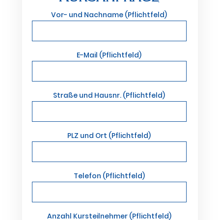
Vor- und Nachname (Pflichtfeld)
E-Mail (Pflichtfeld)
Straße und Hausnr. (Pflichtfeld)
PLZ und Ort (Pflichtfeld)
Telefon (Pflichtfeld)
Anzahl Kursteilnehmer (Pflichtfeld)