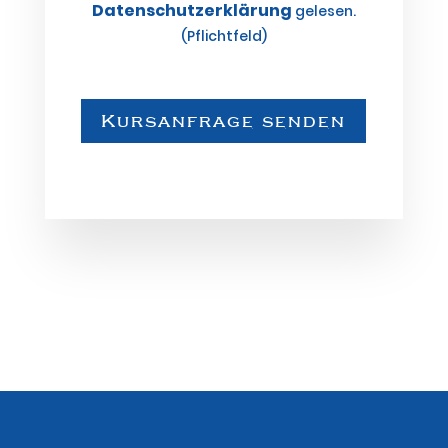
Datenschutzerklärung
gelesen.
(Pflichtfeld)