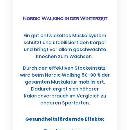
Nordic Walking in der Winterzeit
Ein gut entwickeltes Muskelsystem
schützt und stabilisiert den Körper
und bringt vor allem geschwächte
Knochen zum Wachsen.
Durch den effektiven Stockeinsatz
wird beim Nordic Walking 80-90 % der
gesamten Muskulatur mobilisiert.
Dadurch ergibt sich höherer
Kalorienverbrauch im Vergleich zu
anderen Sportarten.
Gesundheitsfördernde Effekte: