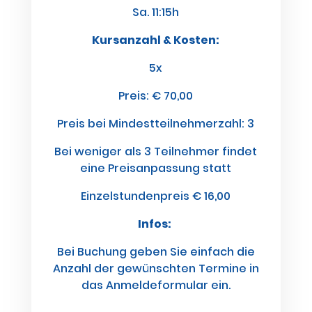
Sa. 11:15h
Kursanzahl & Kosten:
5
x
Preis:
€ 70,00
Preis bei Mindestteilnehmerzahl: 3
Bei weniger als 3 Teilnehmer findet
eine Preisanpassung statt
Einzelstundenpreis € 16,00
Infos:
Bei Buchung geben Sie einfach die
Anzahl der gewünschten Termine in
das Anmeldeformular ein.