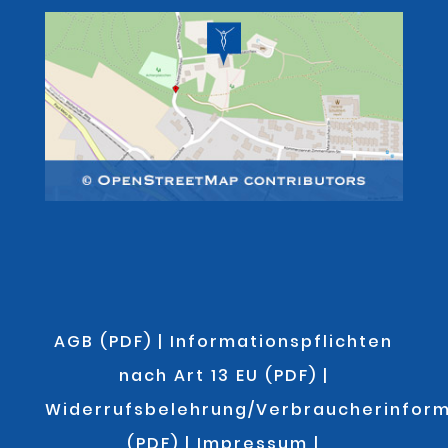
AGB (PDF)
|
Informationspflichten
nach Art 13 EU (PDF)
|
Widerrufsbelehrung/Verbraucherinfor
(PDF)
|
Impressum
|