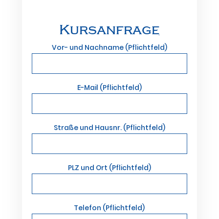
Kursanfrage
Vor- und Nachname (Pflichtfeld)
E-Mail (Pflichtfeld)
Straße und Hausnr. (Pflichtfeld)
PLZ und Ort (Pflichtfeld)
Telefon (Pflichtfeld)