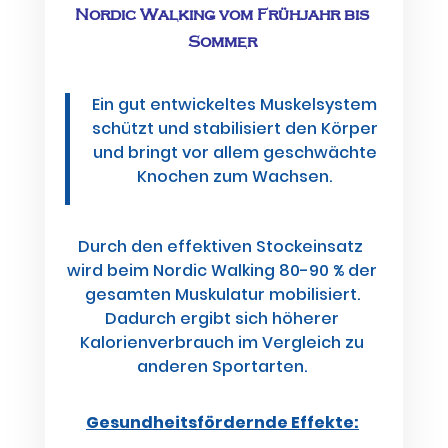
Nordic Walking vom Frühjahr bis
Sommer
Ein gut entwickeltes Muskelsystem
schützt und stabilisiert den Körper
und bringt vor allem geschwächte
Knochen zum Wachsen.
Durch den effektiven Stockeinsatz
wird beim Nordic Walking 80-90 % der
gesamten Muskulatur mobilisiert.
Dadurch ergibt sich höherer
Kalorienverbrauch im Vergleich zu
anderen Sportarten.
Gesundheitsfördernde Effekte: