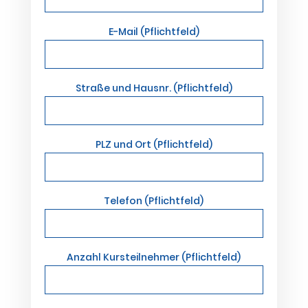
E-Mail (Pflichtfeld)
Straße und Hausnr. (Pflichtfeld)
PLZ und Ort (Pflichtfeld)
Telefon (Pflichtfeld)
Anzahl Kursteilnehmer (Pflichtfeld)
Bitte lasse dieses Feld leer.