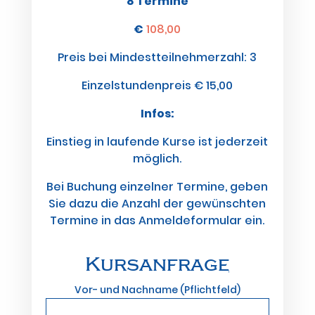
8 Termine
€
108,00
Preis bei Mindestteilnehmerzahl: 3
Einzelstundenpreis € 15,00
Infos:
Einstieg in laufende Kurse ist jederzeit
möglich.
Bei Buchung einzelner Termine, geben
Sie dazu die Anzahl der gewünschten
Termine in das Anmeldeformular ein.
Kursanfrage
Vor- und Nachname (Pflichtfeld)