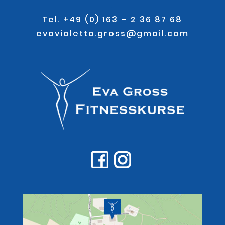
.
Tel. +49 (0) 163 – 2 36 87 68
evavioletta.gross@gmail.com