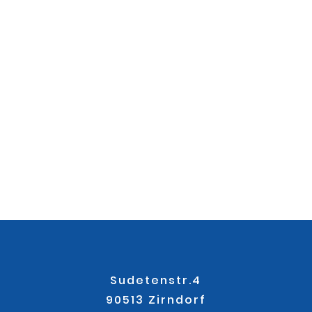
Sudetenstr.4
90513 Zirndorf