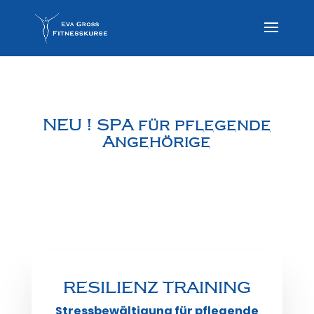
NEU ! SPA für pflegende
Angehörige
RESILIENZ TRAINING
Stressbewältigung für pflegende