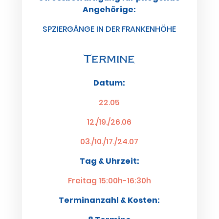
Angehörige:
SPZIERGÄNGE IN DER FRANKENHÖHE
Termine
Datum:
22.05
12./19./26.06
03./10./17./24.07
Tag & Uhrzeit:
Freitag 15:00h-16:30h
Terminanzahl & Kosten: