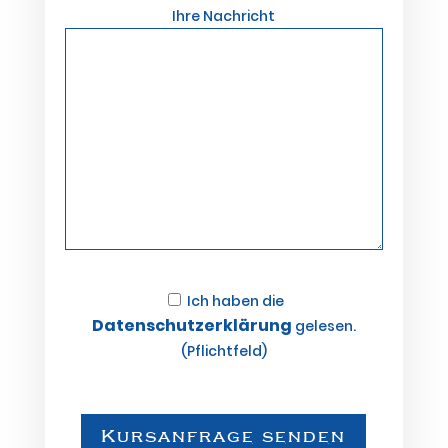
Ihre Nachricht
Ich haben die
Datenschutzerklärung
gelesen.
(Pflichtfeld)